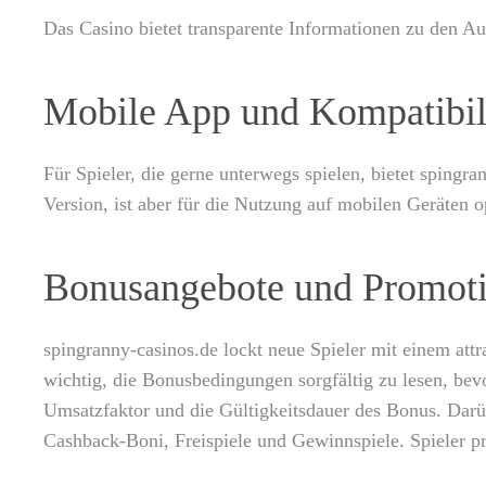
Das Casino bietet transparente Informationen zu den Au
Mobile App und Kompatibili
Für Spieler, die gerne unterwegs spielen, bietet spingr
Version, ist aber für die Nutzung auf mobilen Geräten o
Bonusangebote und Promotio
spingranny-casinos.de lockt neue Spieler mit einem at
wichtig, die Bonusbedingungen sorgfältig zu lesen, b
Umsatzfaktor und die Gültigkeitsdauer des Bonus. Darü
Cashback-Boni, Freispiele und Gewinnspiele. Spieler pro