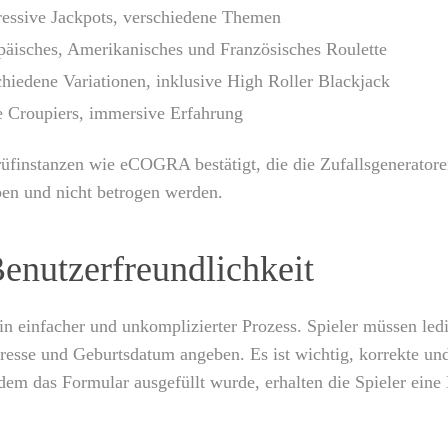
ressive Jackpots, verschiedene Themen
päisches, Amerikanisches und Französisches Roulette
hiedene Variationen, inklusive High Roller Blackjack
e Croupiers, immersive Erfahrung
üfinstanzen wie eCOGRA bestätigt, die die Zufallsgeneratoren
ben und nicht betrogen werden.
enutzerfreundlichkeit
ein einfacher und unkomplizierter Prozess. Spieler müssen led
esse und Geburtsdatum angeben. Es ist wichtig, korrekte un
m das Formular ausgefüllt wurde, erhalten die Spieler eine 