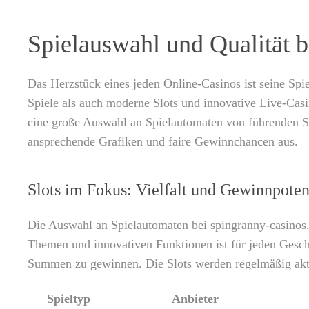
Spielauswahl und Qualität b
Das Herzstück eines jeden Online-Casinos ist seine Spi
Spiele als auch moderne Slots und innovative Live-Cas
eine große Auswahl an Spielautomaten von führenden S
ansprechende Grafiken und faire Gewinnchancen aus.
Slots im Fokus: Vielfalt und Gewinnpoten
Die Auswahl an Spielautomaten bei spingranny-casinos.
Themen und innovativen Funktionen ist für jeden Geschm
Summen zu gewinnen. Die Slots werden regelmäßig aktu
Spieltyp
Anbieter