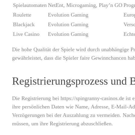
Spielautomaten
NetEnt, Microgaming, Play’n GO
Prog
Roulette
Evolution Gaming
Euro
Blackjack
Evolution Gaming
Versc
Live Casino
Evolution Gaming
Echt
Die hohe Qualität der Spiele wird durch unabhängige Pr
gewährleistet, dass die Spieler faire Gewinnchancen ha
Registrierungsprozess und B
Die Registrierung bei https://spingranny-casinos.de ist 
ihre persönlichen Daten wie Name, Adresse, E-Mail-Adr
Verzögerungen bei der Auszahlung zu vermeiden. Nachde
müssen, um ihre Registrierung abzuschließen.