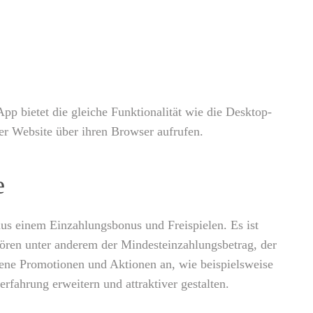
pp bietet die gleiche Funktionalität wie die Desktop-
der Website über ihren Browser aufrufen.
e
us einem Einzahlungsbonus und Freispielen. Es ist
ren unter anderem der Mindesteinzahlungsbetrag, der
dene Promotionen und Aktionen an, wie beispielsweise
rfahrung erweitern und attraktiver gestalten.