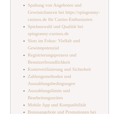
Spaltung von Angeboten und
Gewinnchancen bei https://spingranny-
casinos.de für Casino-Enthusiasten
Spielauswahl und Qualität bei
spingranny-casinos.de
Slots im Fokus: Vielfalt und
Gewinnpotenzial
Registrierungsprozess und
Benutzerfreundlichkeit
Kontoverifizierung und Sicherheit
Zahlungsmethoden und
Auszahlungsbedingungen
Auszahlungslimits und
Bearbeitungszeiten
Mobile App und Kompatibilität
Bonusangebote und Promotionen bei