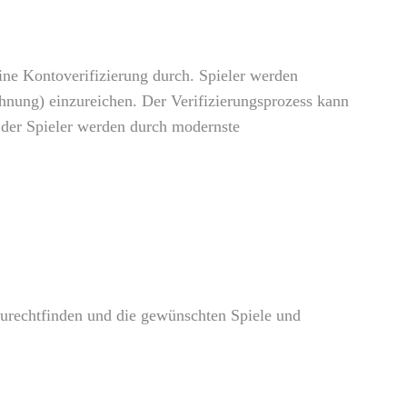
ine Kontoverifizierung durch. Spieler werden
hnung) einzureichen. Der Verifizierungsprozess kann
n der Spieler werden durch modernste
 zurechtfinden und die gewünschten Spiele und