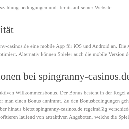
szahlungsbedingungen und -limits auf seiner Website.
tät
anny-casinos.de eine mobile App für iOS und Android an. Die A
ptimiert. Alternativ können Spieler auch die mobile Version 
nen bei spingranny-casinos.d
traktiven Willkommensbonus. Der Bonus besteht in der Regel a
evor man einen Bonus annimmt. Zu den Bonusbedingungen gehö
ber hinaus bietet spingranny-casinos.de regelmäßig verschie
fitieren laufend von attraktiven Angeboten, welche die Spiele