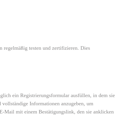
 regelmäßig testen und zertifizieren. Dies
iglich ein Registrierungsformular ausfüllen, in dem sie
d vollständige Informationen anzugeben, um
E-Mail mit einem Bestätigungslink, den sie anklicken