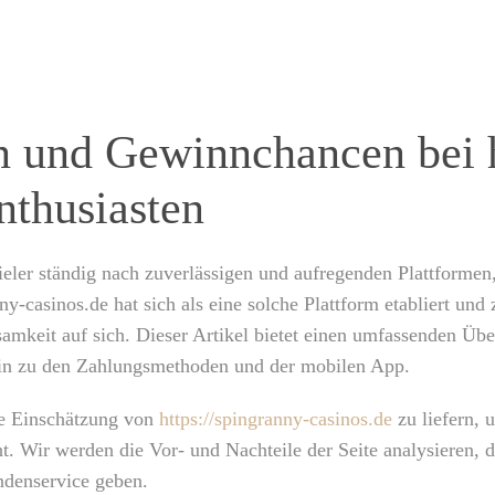
 und Gewinnchancen bei h
nthusiasten
ler ständig nach zuverlässigen und aufregenden Plattformen, 
y-casinos.de hat sich als eine solche Plattform etabliert und
keit auf sich. Dieser Artikel bietet einen umfassenden Übe
 hin zu den Zahlungsmethoden und der mobilen App.
ive Einschätzung von
https://spingranny-casinos.de
zu liefern, 
ht. Wir werden die Vor- und Nachteile der Seite analysieren,
ndenservice geben.