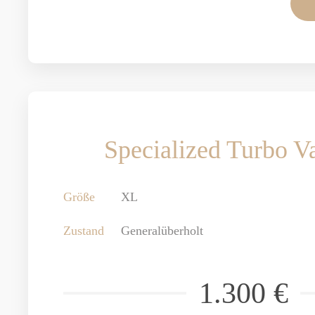
Specialized Turbo V
Größe
XL
Zustand
Generalüberholt
1.300 €