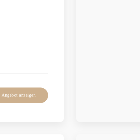
Angebot anzeigen