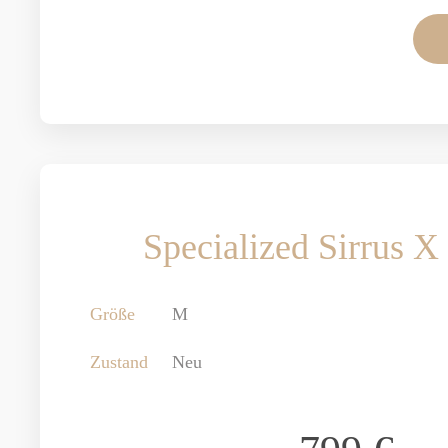
Specialized Sirrus X
Größe
M
Zustand
Neu