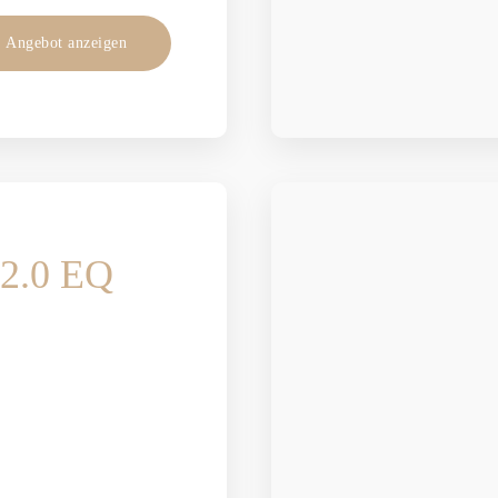
Angebot anzeigen
 2.0 EQ