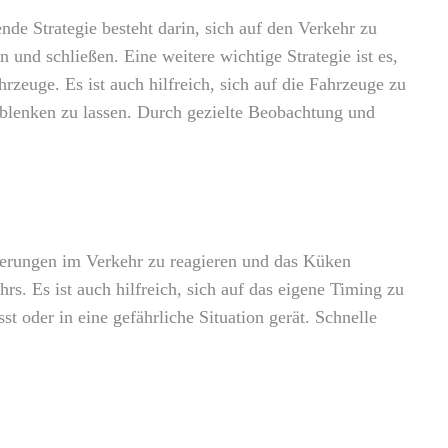
nde Strategie besteht darin, sich auf den Verkehr zu
und schließen. Eine weitere wichtige Strategie ist es,
zeuge. Es ist auch hilfreich, sich auf die Fahrzeuge zu
ablenken zu lassen. Durch gezielte Beobachtung und
nderungen im Verkehr zu reagieren und das Küken
s. Es ist auch hilfreich, sich auf das eigene Timing zu
t oder in eine gefährliche Situation gerät. Schnelle