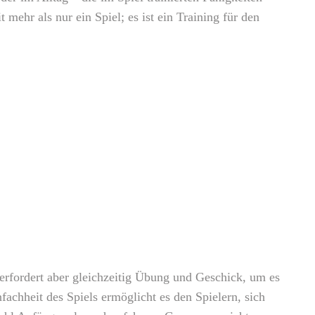
mehr als nur ein Spiel; es ist ein Training für den
, erfordert aber gleichzeitig Übung und Geschick, um es
fachheit des Spiels ermöglicht es den Spielern, sich