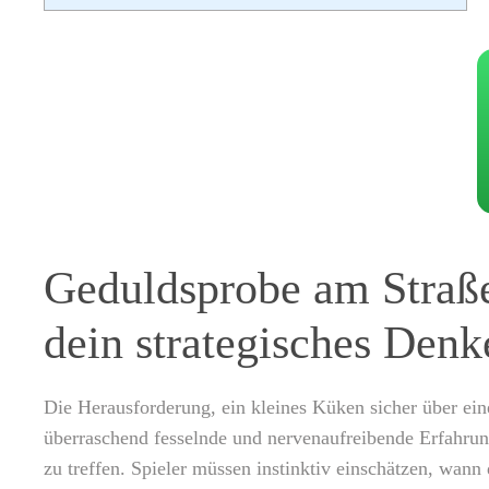
Geduldsprobe am Straße
dein strategisches Denk
Die Herausforderung, ein kleines Küken sicher über ein
überraschend fesselnde und nervenaufreibende Erfahrung
zu treffen. Spieler müssen instinktiv einschätzen, wann