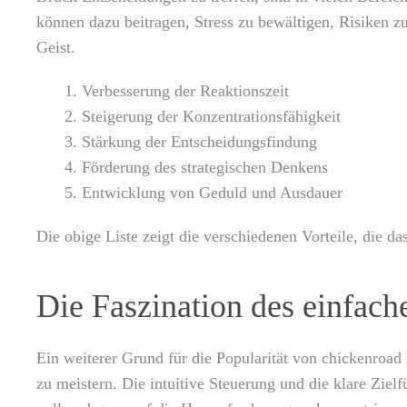
können dazu beitragen, Stress zu bewältigen, Risiken zu
Geist.
Verbesserung der Reaktionszeit
Steigerung der Konzentrationsfähigkeit
Stärkung der Entscheidungsfindung
Förderung des strategischen Denkens
Entwicklung von Geduld und Ausdauer
Die obige Liste zeigt die verschiedenen Vorteile, die d
Die Faszination des einfach
Ein weiterer Grund für die Popularität von chickenroad i
zu meistern. Die intuitive Steuerung und die klare Ziel