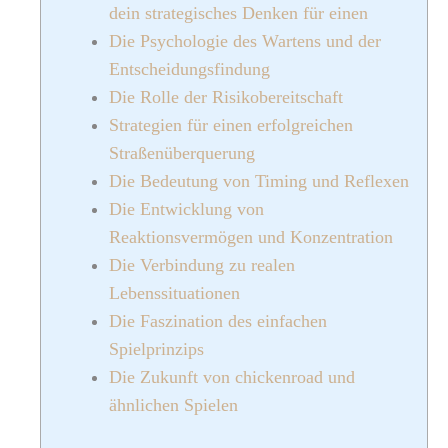
dein strategisches Denken für einen
Die Psychologie des Wartens und der
Entscheidungsfindung
Die Rolle der Risikobereitschaft
Strategien für einen erfolgreichen
Straßenüberquerung
Die Bedeutung von Timing und Reflexen
Die Entwicklung von
Reaktionsvermögen und Konzentration
Die Verbindung zu realen
Lebenssituationen
Die Faszination des einfachen
Spielprinzips
Die Zukunft von chickenroad und
ähnlichen Spielen