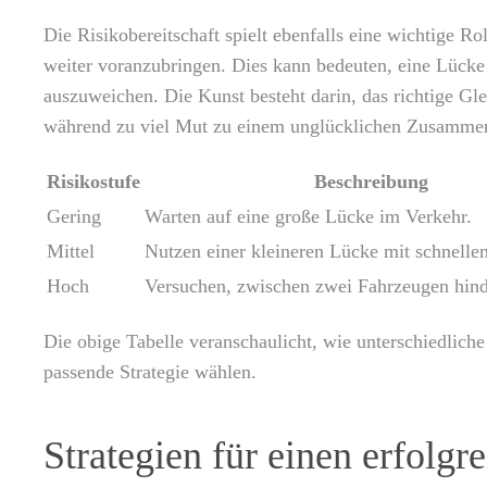
Die Risikobereitschaft spielt ebenfalls eine wichtige 
weiter voranzubringen. Dies kann bedeuten, eine Lücke 
auszuweichen. Die Kunst besteht darin, das richtige Gl
während zu viel Mut zu einem unglücklichen Zusammenst
Risikostufe
Beschreibung
Gering
Warten auf eine große Lücke im Verkehr.
Mittel
Nutzen einer kleineren Lücke mit schnelle
Hoch
Versuchen, zwischen zwei Fahrzeugen hind
Die obige Tabelle veranschaulicht, wie unterschiedliche
passende Strategie wählen.
Strategien für einen erfolg