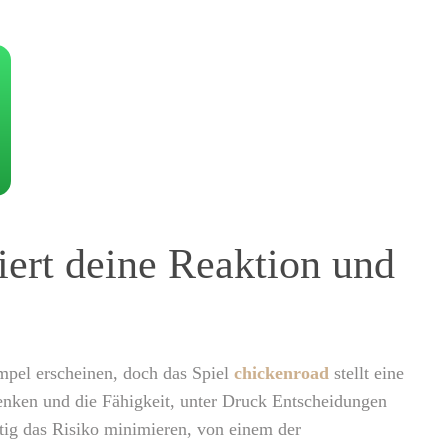
iert deine Reaktion und
impel erscheinen, doch das Spiel
chickenroad
stellt eine
Denken und die Fähigkeit, unter Druck Entscheidungen
itig das Risiko minimieren, von einem der