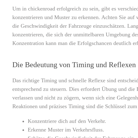
Um in chickenroad erfolgreich zu sein, gibt es verschie
konzentrieren und Muster zu erkennen. Achten Sie auf w
die Geschwindigkeit der Fahrzeuge einzuschätzen. Langs
konzentrieren, die sich der unmittelbaren Umgebung de
Konzentration kann man die Erfolgschancen deutlich er
Die Bedeutung von Timing und Reflexen
Das richtige Timing und schnelle Reflexe sind entschei
entsprechend zu steuern. Dies erfordert Übung und die 
verlassen und nicht zu zögern, wenn sich eine Gelegenhe
Reaktionen und präzises Timing sind die Schlüssel zum
Konzentriere dich auf den Verkehr.
Erkenne Muster im Verkehrsfluss.