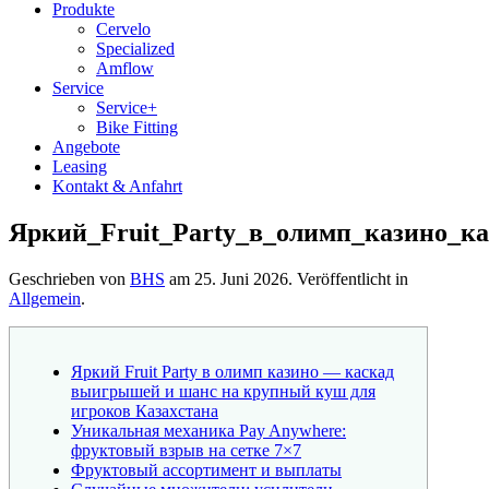
Produkte
Cervelo
Specialized
Amflow
Service
Service+
Bike Fitting
Angebote
Leasing
Kontakt & Anfahrt
Яркий_Fruit_Party_в_олимп_казино_к
Geschrieben von
BHS
am
25. Juni 2026
. Veröffentlicht in
Allgemein
.
Яркий Fruit Party в олимп казино — каскад
выигрышей и шанс на крупный куш для
игроков Казахстана
Уникальная механика Pay Anywhere:
фруктовый взрыв на сетке 7×7
Фруктовый ассортимент и выплаты