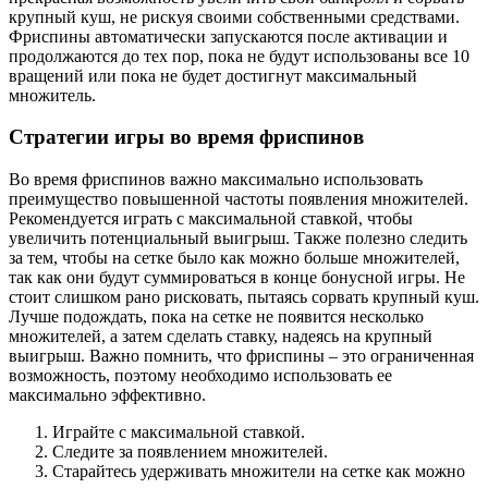
крупный куш, не рискуя своими собственными средствами.
Фриспины автоматически запускаются после активации и
продолжаются до тех пор, пока не будут использованы все 10
вращений или пока не будет достигнут максимальный
множитель.
Стратегии игры во время фриспинов
Во время фриспинов важно максимально использовать
преимущество повышенной частоты появления множителей.
Рекомендуется играть с максимальной ставкой, чтобы
увеличить потенциальный выигрыш. Также полезно следить
за тем, чтобы на сетке было как можно больше множителей,
так как они будут суммироваться в конце бонусной игры. Не
стоит слишком рано рисковать, пытаясь сорвать крупный куш.
Лучше подождать, пока на сетке не появится несколько
множителей, а затем сделать ставку, надеясь на крупный
выигрыш. Важно помнить, что фриспины – это ограниченная
возможность, поэтому необходимо использовать ее
максимально эффективно.
Играйте с максимальной ставкой.
Следите за появлением множителей.
Старайтесь удерживать множители на сетке как можно