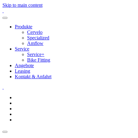
Skip to main content
Produkte
Cervelo
Specialized
Amflow
Service
Service+
Bike Fitting
Angebote
Leasing
Kontakt & Anfahrt