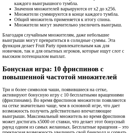
каждого выигрышного тумбла.
Значения множителей варьируются от x2 до x256.
Множители суммируются в конце каждого тумбла.
Общий множитель применяется к итогу спина.
Множители могут значительно увеличить выигрыш.
Благодаря случайным множителям, даже небольшие
выигрыши могут превратиться в солидные суммы. Эта
функция делает Fruit Party привлекательным как для
новичков, так и для опытных игроков, которые ищут слот с
высоким потенциалом выплат.
Бонусная игра: 10 фриспинов с
повышенной частотой множителей
Три и более символов чаши, появившиеся на сетке,
активируют бонусную игру с 10 бесплатными вращениями
(фриспинами). Во время фриспинов множители появляются
на сетке значительно чаще, чем в основной игре, что дает
возможность получить действительно впечатляющие
выигрыши. Максимальный множитель во время фриспинов
может достигать x5000 от ставки, что делает этот бонусный
раунд одним из самых желанных. Бесплатные вращения – это
прекрасная возможность увеличить свой банкролл и сорвать