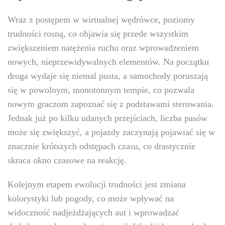
Wraz z postępem w wirtualnej wędrówce, poziomy
trudności rosną, co objawia się przede wszystkim
zwiększeniem natężenia ruchu oraz wprowadzeniem
nowych, nieprzewidywalnych elementów. Na początku
droga wydaje się niemal pusta, a samochody poruszają
się w powolnym, monotonnym tempie, co pozwala
nowym graczom zapoznać się z podstawami sterowania.
Jednak już po kilku udanych przejściach, liczba pasów
może się zwiększyć, a pojazdy zaczynają pojawiać się w
znacznie krótszych odstępach czasu, co drastycznie
skraca okno czasowe na reakcję.
Kolejnym etapem ewolucji trudności jest zmiana
kolorystyki lub pogody, co może wpływać na
widoczność nadjeżdżających aut i wprowadzać