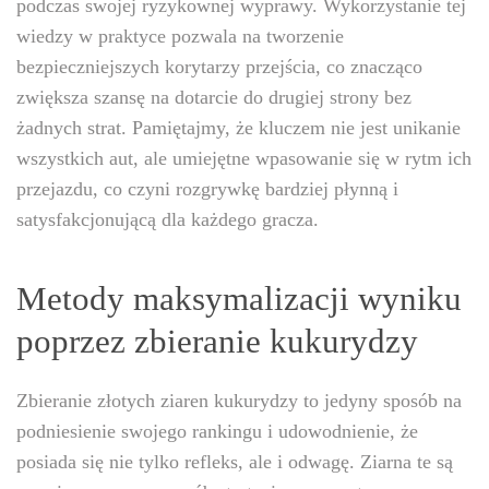
podczas swojej ryzykownej wyprawy. Wykorzystanie tej
wiedzy w praktyce pozwala na tworzenie
bezpieczniejszych korytarzy przejścia, co znacząco
zwiększa szansę na dotarcie do drugiej strony bez
żadnych strat. Pamiętajmy, że kluczem nie jest unikanie
wszystkich aut, ale umiejętne wpasowanie się w rytm ich
przejazdu, co czyni rozgrywkę bardziej płynną i
satysfakcjonującą dla każdego gracza.
Metody maksymalizacji wyniku
poprzez zbieranie kukurydzy
Zbieranie złotych ziaren kukurydzy to jedyny sposób na
podniesienie swojego rankingu i udowodnienie, że
posiada się nie tylko refleks, ale i odwagę. Ziarna te są