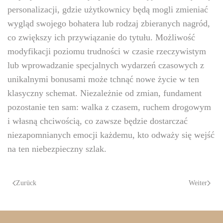
personalizacji, gdzie użytkownicy będą mogli zmieniać
wygląd swojego bohatera lub rodzaj zbieranych nagród,
co zwiększy ich przywiązanie do tytułu. Możliwość
modyfikacji poziomu trudności w czasie rzeczywistym
lub wprowadzanie specjalnych wydarzeń czasowych z
unikalnymi bonusami może tchnąć nowe życie w ten
klasyczny schemat. Niezależnie od zmian, fundament
pozostanie ten sam: walka z czasem, ruchem drogowym
i własną chciwością, co zawsze będzie dostarczać
niezapomnianych emocji każdemu, kto odważy się wejść
na ten niebezpieczny szlak.
Zurück
Weiter