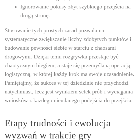
Ignorowanie pokusy zbyt szybkiego przejścia na
drugą stronę.
Stosowanie tych prostych zasad pozwala na
systematyczne zwiększanie liczby zdobytych punktów i
budowanie pewności siebie w starciu z chaosami
drogowymi. Dzięki temu rozgrywka przestaje być
chaotycznym biegiem, a staje się przemyślaną operacją
logistyczną, w której każdy krok ma swoje uzasadnienie.
Pamiętajmy, że sukces w tej dziedzinie nie przychodzi
natychmiast, lecz jest wynikiem setek prób i wyciągania
wniosków z każdego nieudanego podejścia do przejścia.
Etapy trudności i ewolucja
wyzwań w trakcie gry