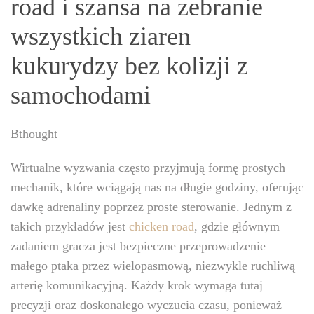
road i szansa na zebranie
wszystkich ziaren
kukurydzy bez kolizji z
samochodami
Bthought
Wirtualne wyzwania często przyjmują formę prostych
mechanik, które wciągają nas na długie godziny, oferując
dawkę adrenaliny poprzez proste sterowanie. Jednym z
takich przykładów jest
chicken road
, gdzie głównym
zadaniem gracza jest bezpieczne przeprowadzenie
małego ptaka przez wielopasmową, niezwykle ruchliwą
arterię komunikacyjną. Każdy krok wymaga tutaj
precyzji oraz doskonałego wyczucia czasu, ponieważ