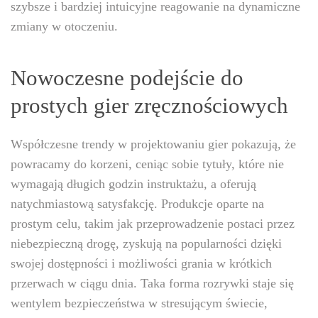
szybsze i bardziej intuicyjne reagowanie na dynamiczne
zmiany w otoczeniu.
Nowoczesne podejście do
prostych gier zręcznościowych
Współczesne trendy w projektowaniu gier pokazują, że
powracamy do korzeni, ceniąc sobie tytuły, które nie
wymagają długich godzin instruktażu, a oferują
natychmiastową satysfakcję. Produkcje oparte na
prostym celu, takim jak przeprowadzenie postaci przez
niebezpieczną drogę, zyskują na popularności dzięki
swojej dostępności i możliwości grania w krótkich
przerwach w ciągu dnia. Taka forma rozrywki staje się
wentylem bezpieczeństwa w stresującym świecie,