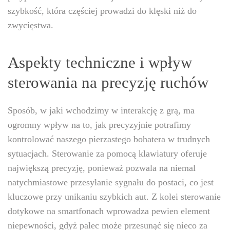
szybkość, która częściej prowadzi do klęski niż do
zwycięstwa.
Aspekty techniczne i wpływ
sterowania na precyzję ruchów
Sposób, w jaki wchodzimy w interakcję z grą, ma
ogromny wpływ na to, jak precyzyjnie potrafimy
kontrolować naszego pierzastego bohatera w trudnych
sytuacjach. Sterowanie za pomocą klawiatury oferuje
największą precyzję, ponieważ pozwala na niemal
natychmiastowe przesyłanie sygnału do postaci, co jest
kluczowe przy unikaniu szybkich aut. Z kolei sterowanie
dotykowe na smartfonach wprowadza pewien element
niepewności, gdyż palec może przesunąć się nieco za