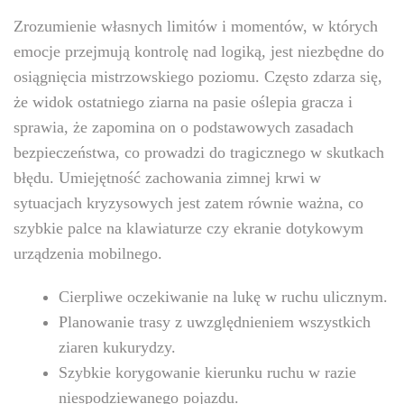
Zrozumienie własnych limitów i momentów, w których
emocje przejmują kontrolę nad logiką, jest niezbędne do
osiągnięcia mistrzowskiego poziomu. Często zdarza się,
że widok ostatniego ziarna na pasie oślepia gracza i
sprawia, że zapomina on o podstawowych zasadach
bezpieczeństwa, co prowadzi do tragicznego w skutkach
błędu. Umiejętność zachowania zimnej krwi w
sytuacjach kryzysowych jest zatem równie ważna, co
szybkie palce na klawiaturze czy ekranie dotykowym
urządzenia mobilnego.
Cierpliwe oczekiwanie na lukę w ruchu ulicznym.
Planowanie trasy z uwzględnieniem wszystkich
ziaren kukurydzy.
Szybkie korygowanie kierunku ruchu w razie
niespodziewanego pojazdu.