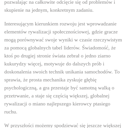
pozwalając na całkowite odcięcie się od problemów i
skupienie na jednym, konkretnym zadaniu.
Interesującym kierunkiem rozwoju jest wprowadzanie
elementów rywalizacji społecznościowej, gdzie gracze
mogą porównywać swoje wyniki w czasie rzeczywistym
za pomocą globalnych tabel liderów. Świadomość, że
ktoś po drugiej stronie świata zebrał o jedno ziarno
kukurydzy więcej, motywuje do dalszych prób i
doskonalenia swoich technik unikania samochodów. To
sprawia, że prosta mechanika zyskuje głębię
psychologiczną, a gra przestaje być samotną walką o
przetrwanie, a staje się częścią większej, globalnej
rywalizacji o miano najlepszego kierowcy ptasiego
ruchu.
W przyszłości możemy spodziewać się jeszcze większej