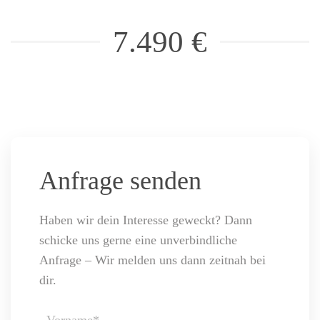
7.490 €
Anfrage senden
Haben wir dein Interesse geweckt? Dann
schicke uns gerne eine unverbindliche
Anfrage – Wir melden uns dann zeitnah bei
dir.