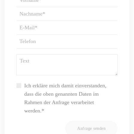
Ich erkläre mich damit einverstanden,
dass die oben genannten Daten im
Rahmen der Anfrage verarbeitet
werden.*
Anfrage senden